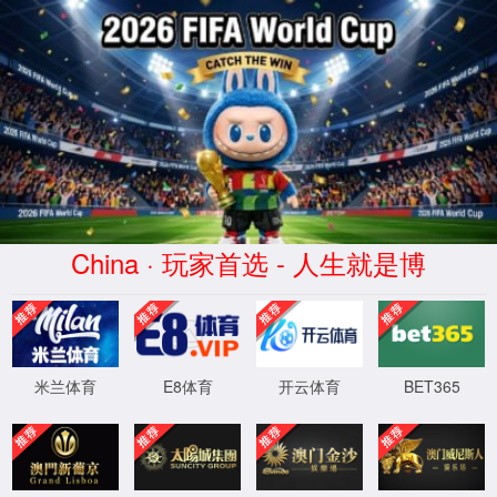
您访问的页