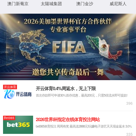
1.请检查网址是否正确
2.了解网址更多信息，
XML 地图