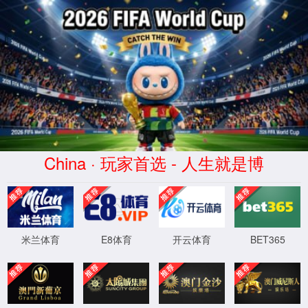
您访问的页