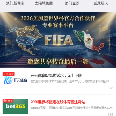
1.请检查网址是否正确
2.了解网址更多信息，
XML 地图