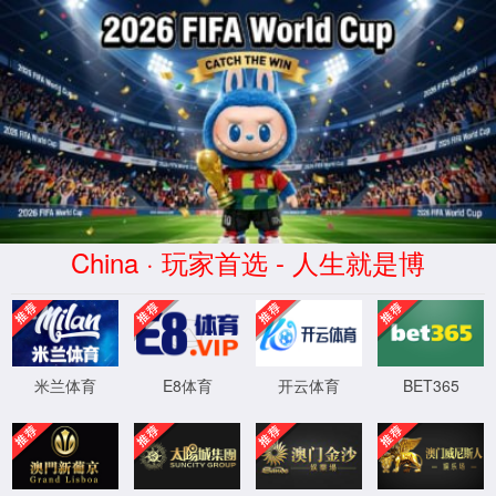
您访问的页