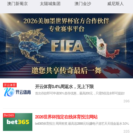
1.请检查网址是否正确
2.了解网址更多信息，
XML 地图