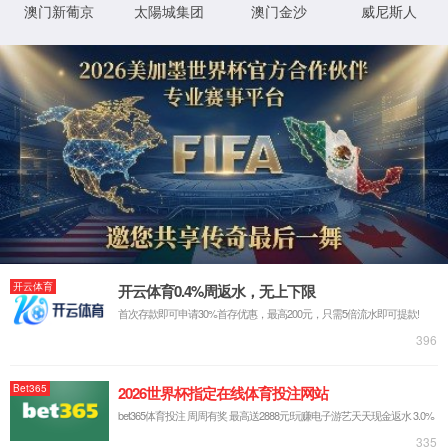
1.请检查网址是否正确
2.了解网址更多信息，
XML 地图