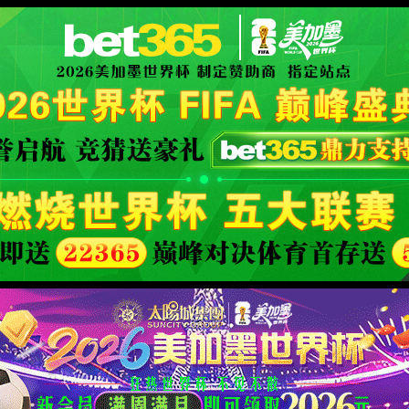
您访问的页面已撤稿或删除