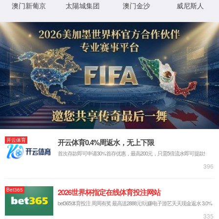
1.请检查网址是否正确
2.了解网址更多信息，
XML 地图