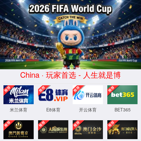
您访问的页