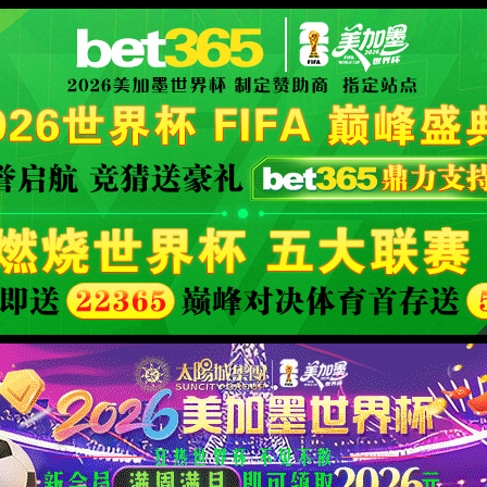
您访问的页面已撤稿或删除